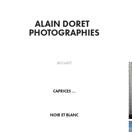
ALAIN DORET  
PHOTOGRAPHIES
accueil
CAPRICES ...
NOIR ET BLANC