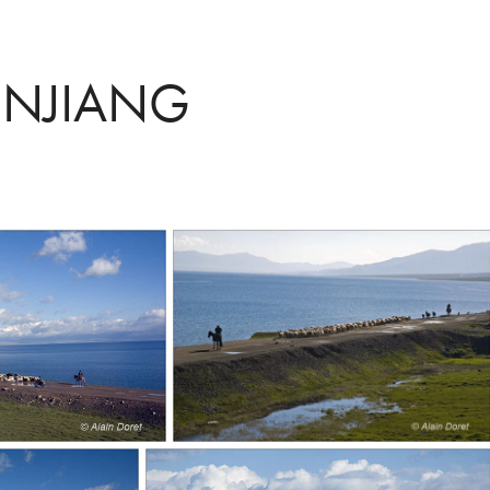
INJIANG