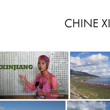
CHINE X