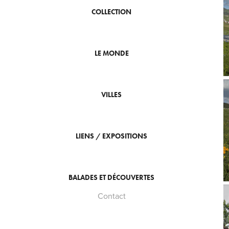
COLLECTION
LE MONDE
VILLES
LIENS / EXPOSITIONS
BALADES ET DÉCOUVERTES
Contact