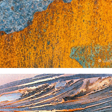
2021
... de la matière